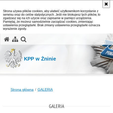
Strona używa plików cookies, aby ułatwić użytkownikom korzystanie z
serwisu oraz do celów statystycznych. Jeśli nie blokujesz tych plików, to
zgadzasz się na ich użycie oraz zapisanie w pamięci urządzenia.
Pamiętaj, że możesz samodzielnie zarządzać cookies, zmieniając
ustawienia przeglądarki. Brak zmiany ustawienia przeglądarki oznacza
wyrażenie zgody.
otwórz wyszukiwarkę
KPP w Żninie
Strona główna
GALERIA
GALERIA