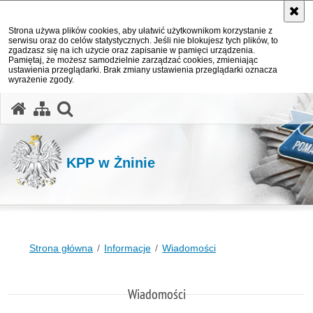
Strona używa plików cookies, aby ułatwić użytkownikom korzystanie z
serwisu oraz do celów statystycznych. Jeśli nie blokujesz tych plików, to
zgadzasz się na ich użycie oraz zapisanie w pamięci urządzenia.
Pamiętaj, że możesz samodzielnie zarządzać cookies, zmieniając
ustawienia przeglądarki. Brak zmiany ustawienia przeglądarki oznacza
wyrażenie zgody.
otwórz wyszukiwarkę
KPP w Żninie
Strona główna
Informacje
Wiadomości
Wiadomości